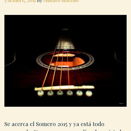
5 octubre, 2015
by
Gustavo Moreno
Se acerca el Somero 2015 y ya está todo