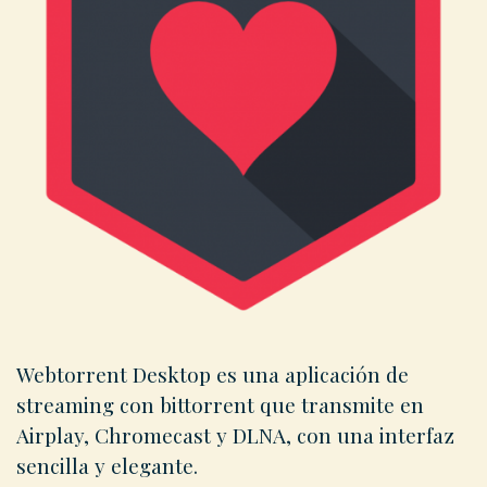
Webtorrent Desktop es una aplicación de
streaming con bittorrent que transmite en
Airplay, Chromecast y DLNA, con una interfaz
sencilla y elegante.