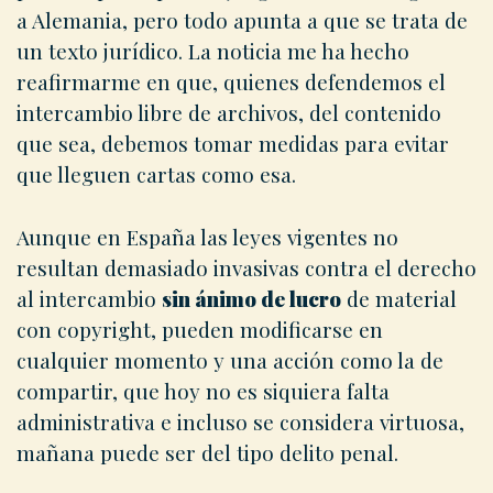
a Alemania, pero todo apunta a que se trata de
un texto jurídico. La noticia me ha hecho
reafirmarme en que, quienes defendemos el
intercambio libre de archivos, del contenido
que sea, debemos tomar medidas para evitar
que lleguen cartas como esa.
Aunque en España las leyes vigentes no
resultan demasiado invasivas contra el derecho
al intercambio
sin ánimo de lucro
de material
con copyright, pueden modificarse en
cualquier momento y una acción como la de
compartir, que hoy no es siquiera falta
administrativa e incluso se considera virtuosa,
mañana puede ser del tipo delito penal.