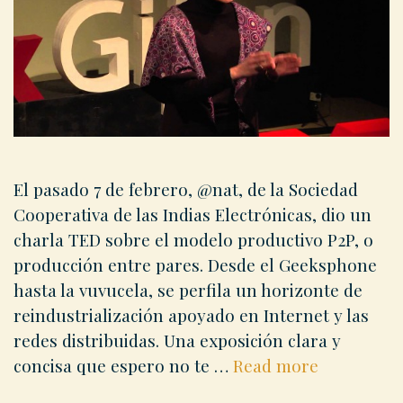
El pasado 7 de febrero, @nat, de la Sociedad
Cooperativa de las Indias Electrónicas, dio un
charla TED sobre el modelo productivo P2P, o
producción entre pares. Desde el Geeksphone
hasta la vuvucela, se perfila un horizonte de
reindustrialización apoyado en Internet y las
redes distribuidas. Una exposición clara y
Revolució
concisa que espero no te …
Read more
productiva