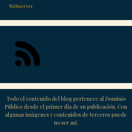
Webserver
Todo el contenido del blog pertenece al Dominio
Público desde el primer día de su publicación. Con
algunas imágenes y contenidos de terceros puede
no ser así.