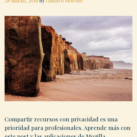
28 marzo, 2019
by
Gustavo Moreno
Compartir recursos con privacidad es una
prioridad para profesionales. Aprende más con
este post y las aplicaciones de Mozilla