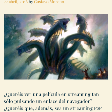
22 abril, 2016
by
Gustavo Moreno
¿Queréis ver una película en streaming tan
sólo pulsando un enlace del navegador?
¿Queréis que, además, sea un streaming P2P