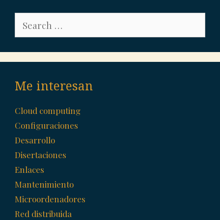
Search
for:
Me interesan
Cloud computing
Configuraciones
Desarrollo
Disertaciones
Enlaces
Mantenimiento
Microordenadores
Red distribuida