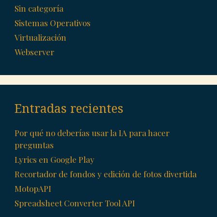
Sin categoría
Sistemas Operativos
Virtualización
Webserver
Entradas recientes
Por qué no deberías usar la IA para hacer
preguntas
Lyrics en Google Play
Recortador de fondos y edición de fotos divertida
MotopAPI
Spreadsheet Converter Tool API