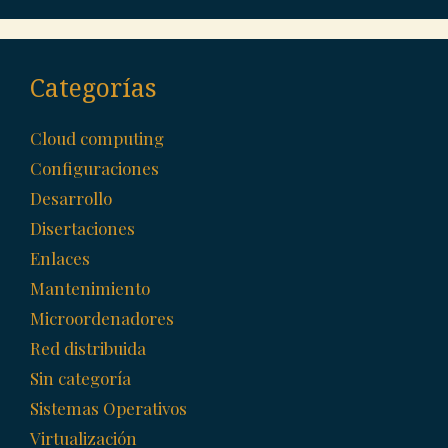
Categorías
Cloud computing
Configuraciones
Desarrollo
Disertaciones
Enlaces
Mantenimiento
Microordenadores
Red distribuida
Sin categoría
Sistemas Operativos
Virtualización