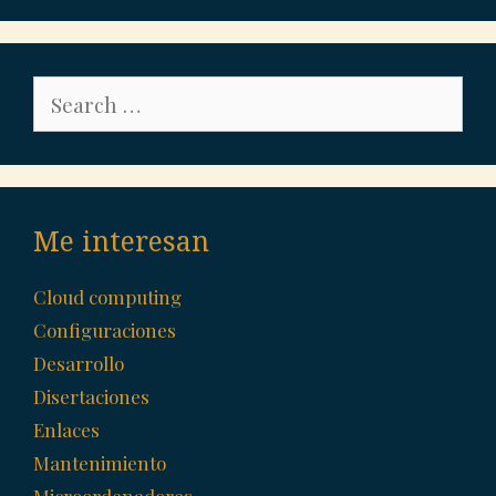
Search
for:
Me interesan
Cloud computing
Configuraciones
Desarrollo
Disertaciones
Enlaces
Mantenimiento
Microordenadores