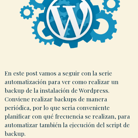
En este post vamos a seguir con la serie
automatización para ver como realizar un
backup de la instalación de Wordpress.
Conviene realizar backups de manera
periódica, por lo que seria conveniente
planificar con qué frecuencia se realizan, para
automatizar también la ejecución del script de
backup.