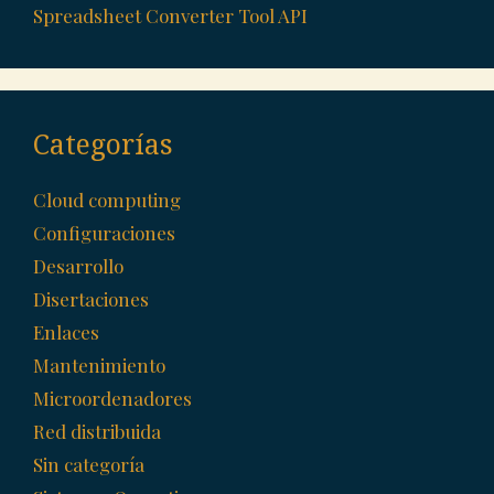
Spreadsheet Converter Tool API
Categorías
Cloud computing
Configuraciones
Desarrollo
Disertaciones
Enlaces
Mantenimiento
Microordenadores
Red distribuida
Sin categoría