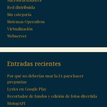
Red distribuida
Sin categoría
Sistemas Operativos
Virtualización
Webserver
Entradas recientes
Por qué no deberías usar la IA para hacer
preguntas
Lyrics en Google Play
Recortador de fondos y edición de fotos divertida
MotopAPI