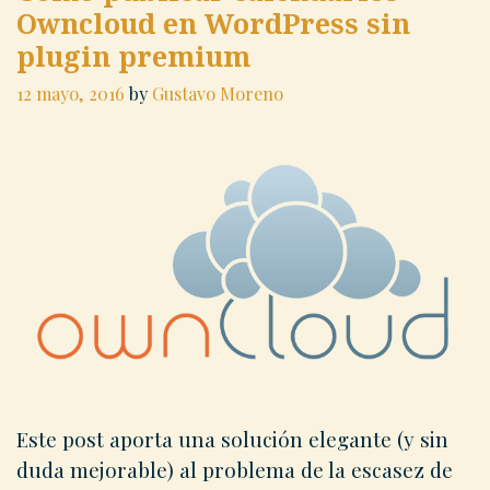
Owncloud en WordPress sin
plugin premium
12 mayo, 2016
by
Gustavo Moreno
Este post aporta una solución elegante (y sin
duda mejorable) al problema de la escasez de