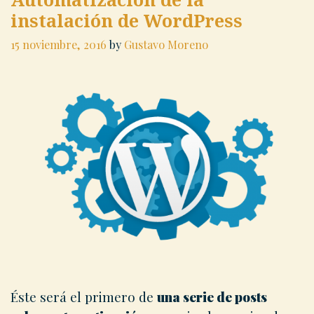
instalación de WordPress
15 noviembre, 2016
by
Gustavo Moreno
Éste será el primero de
una serie de posts