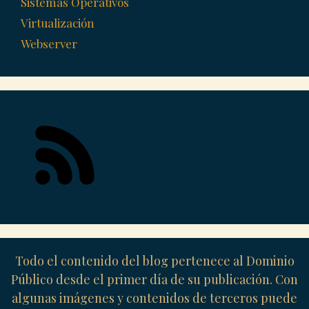
Sistemas Operativos
Virtualización
Webserver
Todo el contenido del blog pertenece al Dominio
Público desde el primer día de su publicación. Con
algunas imágenes y contenidos de terceros puede