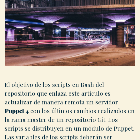
El objetivo de los scripts en Bash del
repositorio que enlaza este artículo es
actualizar de manera remota un servidor
Puppet 4
con los últimos cambios realizados en
la rama master de un repositorio Git. Los
scripts se distribuyen en un módulo de Puppet.
Las variables de los scripts deberán ser