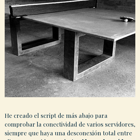
He creado el script de más abajo para
comprobar la conectividad de varios servidores,
siempre que haya una desconexión total entre