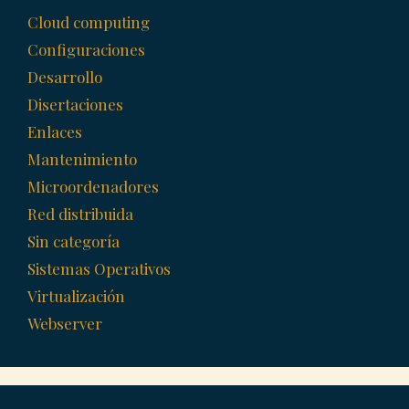
Cloud computing
Configuraciones
Desarrollo
Disertaciones
Enlaces
Mantenimiento
Microordenadores
Red distribuida
Sin categoría
Sistemas Operativos
Virtualización
Webserver