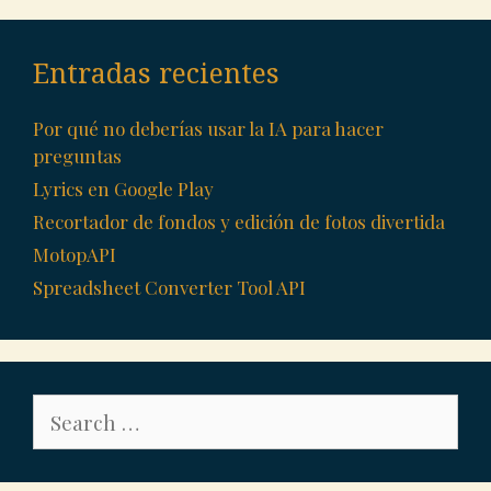
Entradas recientes
Por qué no deberías usar la IA para hacer
preguntas
Lyrics en Google Play
Recortador de fondos y edición de fotos divertida
MotopAPI
Spreadsheet Converter Tool API
Search
for: