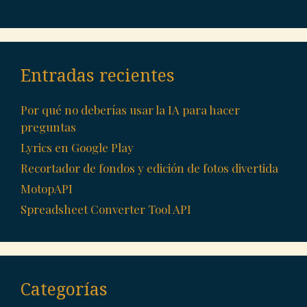
Entradas recientes
Por qué no deberías usar la IA para hacer
preguntas
Lyrics en Google Play
Recortador de fondos y edición de fotos divertida
MotopAPI
Spreadsheet Converter Tool API
Categorías