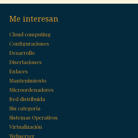
Me interesan
Cloud computing
Configuraciones
Desarrollo
Disertaciones
Enlaces
Mantenimiento
Microordenadores
Red distribuida
Sin categoría
Sistemas Operativos
Virtualización
Webserver