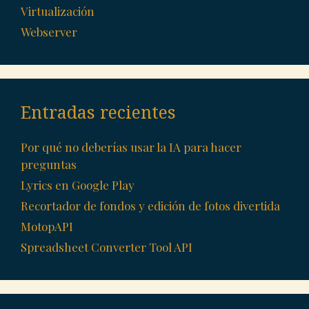
Virtualización
Webserver
Entradas recientes
Por qué no deberías usar la IA para hacer
preguntas
Lyrics en Google Play
Recortador de fondos y edición de fotos divertida
MotopAPI
Spreadsheet Converter Tool API