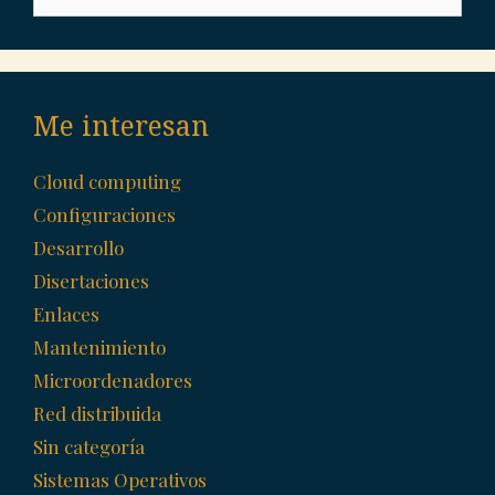
for:
Me interesan
Cloud computing
Configuraciones
Desarrollo
Disertaciones
Enlaces
Mantenimiento
Microordenadores
Red distribuida
Sin categoría
Sistemas Operativos