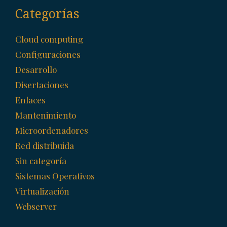
Categorías
Cloud computing
Configuraciones
Desarrollo
Disertaciones
Enlaces
Mantenimiento
Microordenadores
Red distribuida
Sin categoría
Sistemas Operativos
Virtualización
Webserver