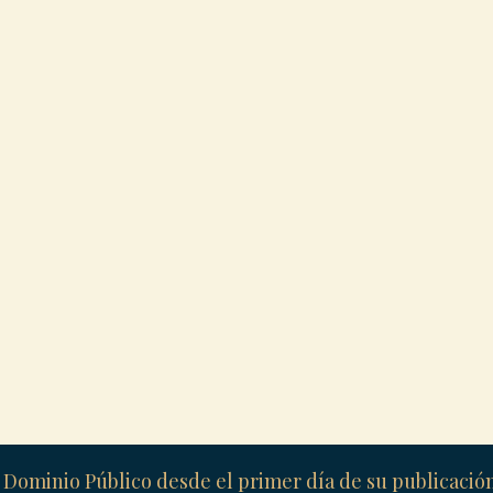
 Dominio Público desde el primer día de su publicaci