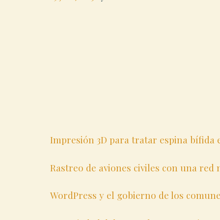
Impresión 3D para tratar espina bífida 
Rastreo de aviones civiles con una red
WordPress y el gobierno de los comun