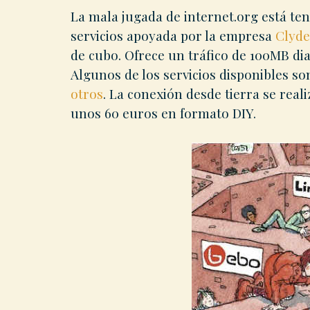
La mala jugada de internet.org está te
servicios apoyada por la empresa
Clyde
de cubo. Ofrece un tráfico de 100MB diar
Algunos de los servicios disponibles 
otros
. La conexión desde tierra se rea
unos 60 euros en formato DIY.