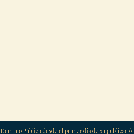
 Dominio Público desde el primer día de su publicaci