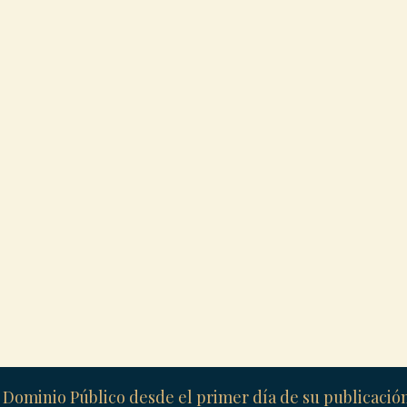
 Dominio Público desde el primer día de su publicaci