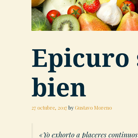
Epicuro 
bien
27 octubre, 2017
by
Gustavo Moreno
«Yo exhorto a placeres continuos