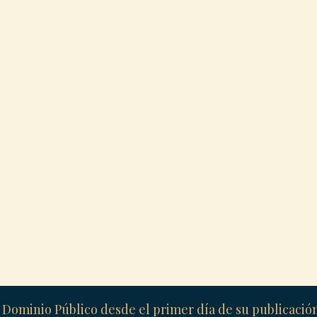
 Dominio Público desde el primer día de su publicaci