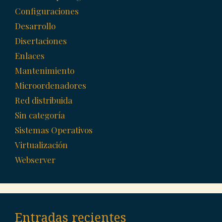
Configuraciones
Desarrollo
Disertaciones
Enlaces
Mantenimiento
Microordenadores
Red distribuida
Sin categoría
Sistemas Operativos
Virtualización
Webserver
Entradas recientes