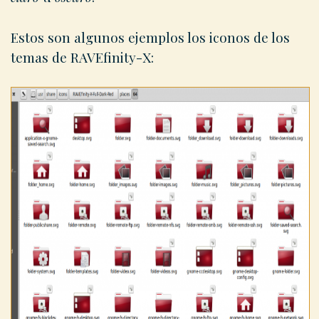
Estos son algunos ejemplos los iconos de los
temas de RAVEfinity-X: