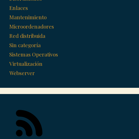
Enlaces
Mantenimiento
Microordenadores
Red distribuida
Sin categoría
Sistemas Operativos
Virtualización
Webserver