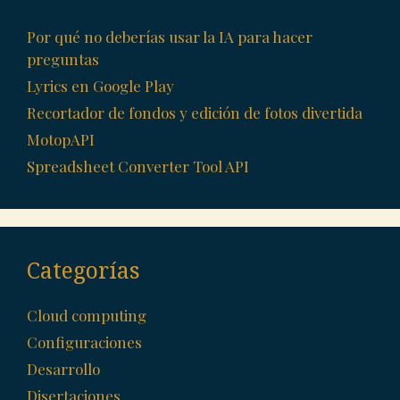
Por qué no deberías usar la IA para hacer
preguntas
Lyrics en Google Play
Recortador de fondos y edición de fotos divertida
MotopAPI
Spreadsheet Converter Tool API
Categorías
Cloud computing
Configuraciones
Desarrollo
Disertaciones