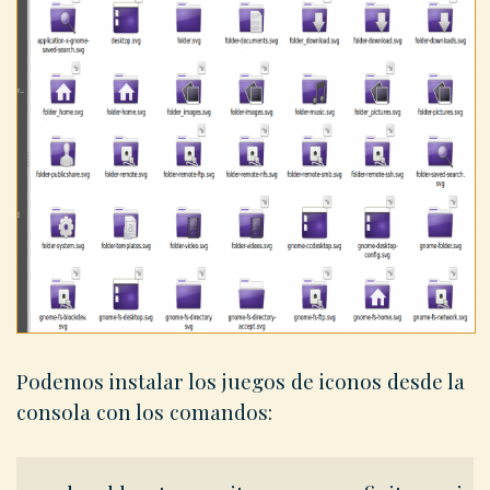
Podemos instalar los juegos de iconos desde la
consola con los comandos: