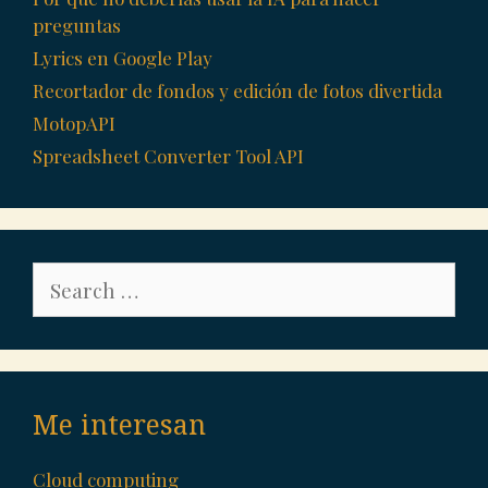
preguntas
Lyrics en Google Play
Recortador de fondos y edición de fotos divertida
MotopAPI
Spreadsheet Converter Tool API
Search
for:
Me interesan
Cloud computing