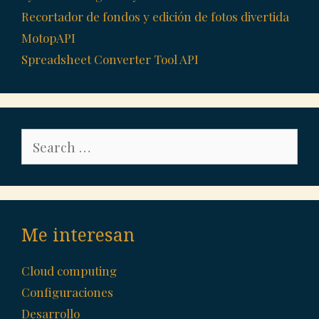
Recortador de fondos y edición de fotos divertida
MotopAPI
Spreadsheet Converter Tool API
Search
for:
Me interesan
Cloud computing
Configuraciones
Desarrollo