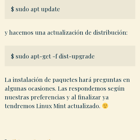
$ sudo apt update
y hacemos una actualización de distribución:
$ sudo apt-get -f dist-upgrade
La instalación de paquetes hará preguntas en
algunas ocasiones. Las respondemos según
nuestras preferencias y al finalizar ya
tendremos Linux Mint actualizado.