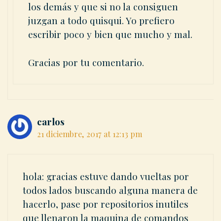
los demás y que si no la consiguen
juzgan a todo quisqui. Yo prefiero
escribir poco y bien que mucho y mal.
Gracias por tu comentario.
carlos
21 diciembre, 2017 at 12:13 pm
hola: gracias estuve dando vueltas por
todos lados buscando alguna manera de
hacerlo, pase por repositorios inutiles
que llenaron la maquina de comandos