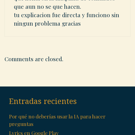
que aun no se que hacen.
tu explicacion fue directa y funciono sin
ningun problema gracias
Comments are closed.
Entradas recientes
Por qué no deberías usar la IA para hacer
preguntas
Lyrics en Google Play