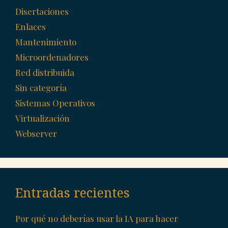
Disertaciones
Enlaces
Mantenimiento
Microordenadores
Red distribuida
Sin categoría
Sistemas Operativos
Virtualización
Webserver
Entradas recientes
Por qué no deberías usar la IA para hacer