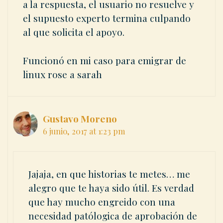
a la respuesta, el usuario no resuelve y
el supuesto experto termina culpando
al que solicita el apoyo.
Funcionó en mi caso para emigrar de
linux rose a sarah
Gustavo Moreno
6 junio, 2017 at 1:23 pm
Jajaja, en que historias te metes… me
alegro que te haya sido útil. Es verdad
que hay mucho engreido con una
necesidad patólogica de aprobación de