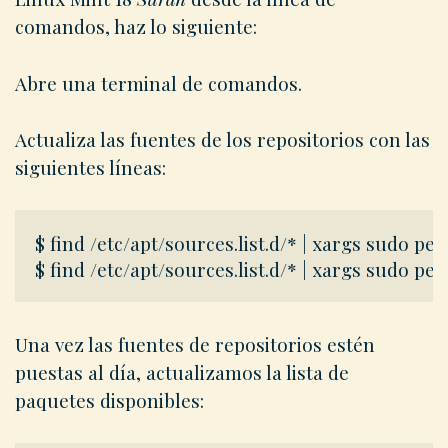
comandos, haz lo siguiente:
Abre una terminal de comandos.
Actualiza las fuentes de los repositorios con las
siguientes líneas:
$ find /etc/apt/sources.list.d/* | xargs sudo perl
Una vez las fuentes de repositorios estén
puestas al día, actualizamos la lista de
paquetes disponibles: