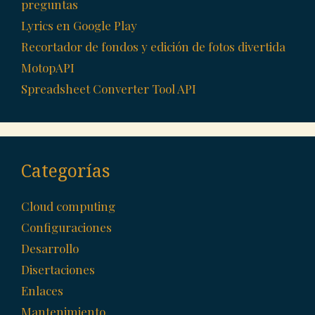
preguntas
Lyrics en Google Play
Recortador de fondos y edición de fotos divertida
MotopAPI
Spreadsheet Converter Tool API
Categorías
Cloud computing
Configuraciones
Desarrollo
Disertaciones
Enlaces
Mantenimiento