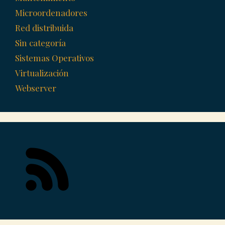
Microordenadores
Red distribuida
Sin categoría
Sistemas Operativos
Virtualización
Webserver