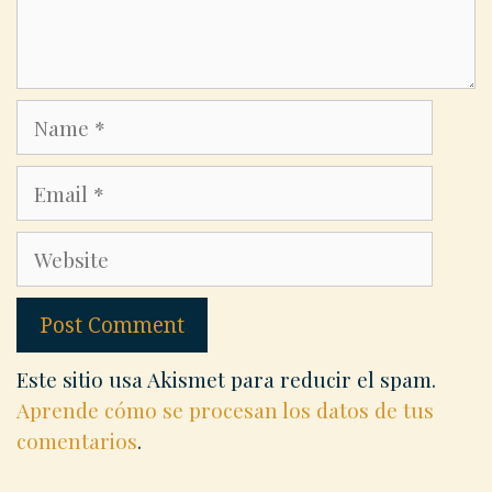
Name
Email
Website
Este sitio usa Akismet para reducir el spam.
Aprende cómo se procesan los datos de tus
comentarios
.