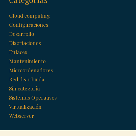
Categorías
Cloud computing
Configuraciones
Desarrollo
Disertaciones
Enlaces
Mantenimiento
Microordenadores
Red distribuida
Sin categoría
Sistemas Operativos
Virtualización
Webserver