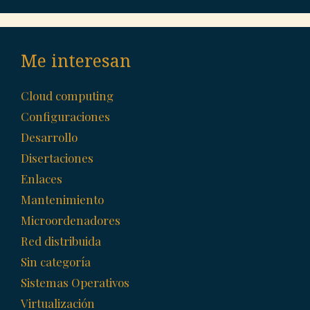
Me interesan
Cloud computing
Configuraciones
Desarrollo
Disertaciones
Enlaces
Mantenimiento
Microordenadores
Red distribuida
Sin categoría
Sistemas Operativos
Virtualización