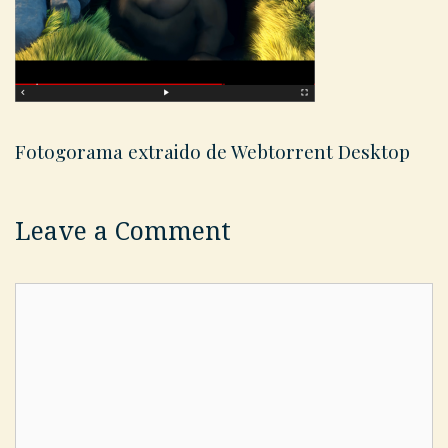
Fotogorama extraido de Webtorrent Desktop
Leave a Comment
Comment