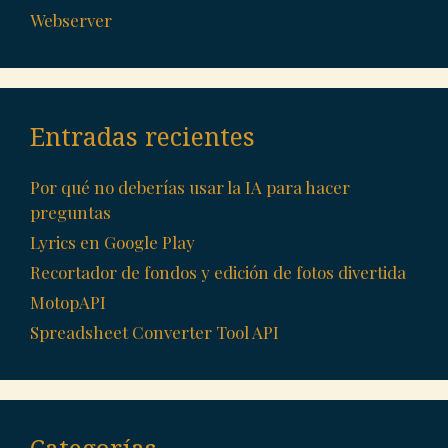
Webserver
Entradas recientes
Por qué no deberías usar la IA para hacer
preguntas
Lyrics en Google Play
Recortador de fondos y edición de fotos divertida
MotopAPI
Spreadsheet Converter Tool API