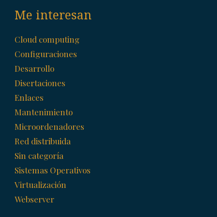
Me interesan
Cloud computing
Configuraciones
Desarrollo
Disertaciones
Enlaces
Mantenimiento
Microordenadores
Red distribuida
Sin categoría
Sistemas Operativos
Virtualización
Webserver