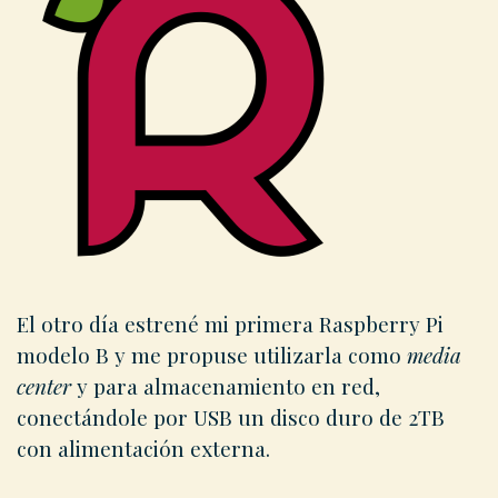
El otro día estrené mi primera Raspberry Pi
modelo B y me propuse utilizarla como
media
center
y para almacenamiento en red,
conectándole por USB un disco duro de 2TB
con alimentación externa.