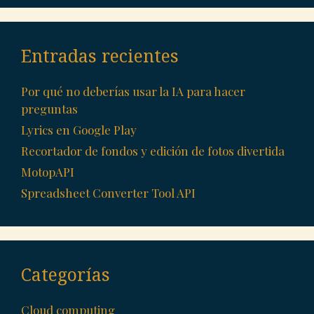
Entradas recientes
Por qué no deberías usar la IA para hacer
preguntas
Lyrics en Google Play
Recortador de fondos y edición de fotos divertida
MotopAPI
Spreadsheet Converter Tool API
Categorías
Cloud computing