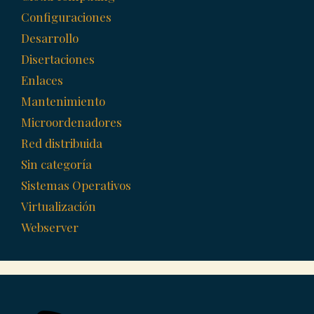
Configuraciones
Desarrollo
Disertaciones
Enlaces
Mantenimiento
Microordenadores
Red distribuida
Sin categoría
Sistemas Operativos
Virtualización
Webserver