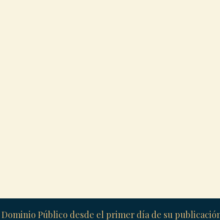
 Dominio Público desde el primer día de su publicaci