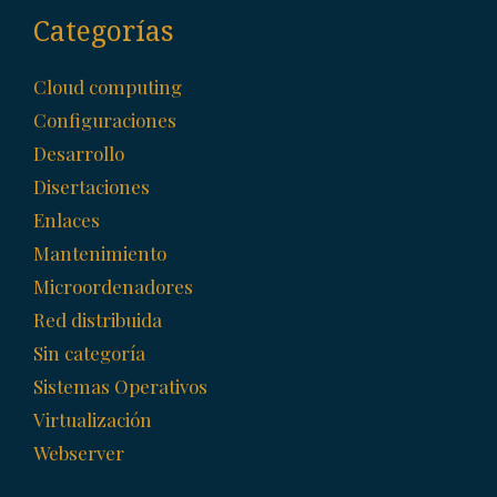
Categorías
Cloud computing
Configuraciones
Desarrollo
Disertaciones
Enlaces
Mantenimiento
Microordenadores
Red distribuida
Sin categoría
Sistemas Operativos
Virtualización
Webserver