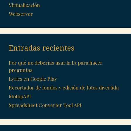
Virtualización
Webserver
Entradas recientes
Por qué no deberías usar la IA para hacer
preguntas
Lyrics en Google Play
Recortador de fondos y edición de fotos divertida
MotopAPI
Spreadsheet Converter Tool API