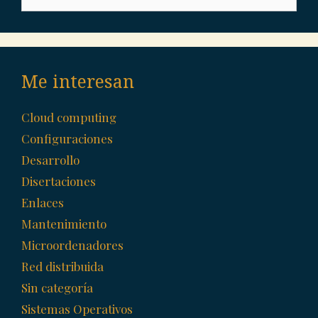
for:
Me interesan
Cloud computing
Configuraciones
Desarrollo
Disertaciones
Enlaces
Mantenimiento
Microordenadores
Red distribuida
Sin categoría
Sistemas Operativos