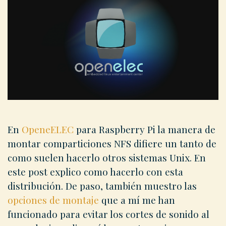
En
OpeneELEC
para Raspberry Pi la manera de
montar comparticiones NFS difiere un tanto de
como suelen hacerlo otros sistemas Unix. En
este post explico como hacerlo con esta
distribución. De paso, también muestro las
opciones de montaje
que a mí me han
funcionado para evitar los cortes de sonido al