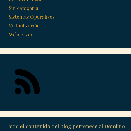
Sin categoría
Sistemas Operativos
Virtualización
Webserver
Todo el contenido del blog pertenece al Dominio