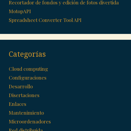
Recortador de fondos y edición de fotos divertida
MotopAPI
Spreadsheet Converter Tool API
Categorías
Cloud computing
Configuraciones
Desarrollo
Disertaciones
Enlaces
Mantenimiento
Microordenadores
Red distribuida