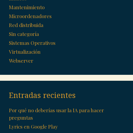
Mantenimiento
Microordenadores
Red distribuida
Sin categoría
Sistemas Operativos
Virtualización
Webserver
Entradas recientes
Por qué no deberías usar la IA para hacer
preguntas
Lyrics en Google Play