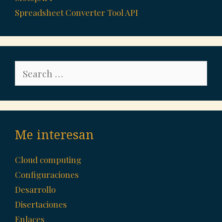
Spreadsheet Converter Tool API
Search
for:
Me interesan
Cloud computing
Configuraciones
Desarrollo
Disertaciones
Enlaces