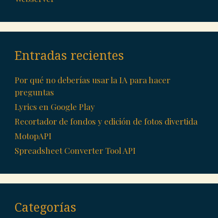
Entradas recientes
Por qué no deberías usar la IA para hacer
preguntas
Lyrics en Google Play
Recortador de fondos y edición de fotos divertida
MotopAPI
Spreadsheet Converter Tool API
Categorías