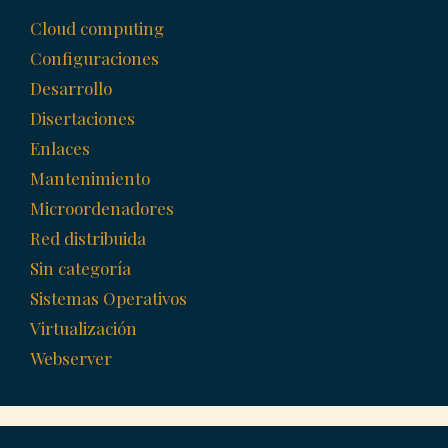
Cloud computing
Configuraciones
Desarrollo
Disertaciones
Enlaces
Mantenimiento
Microordenadores
Red distribuida
Sin categoría
Sistemas Operativos
Virtualización
Webserver