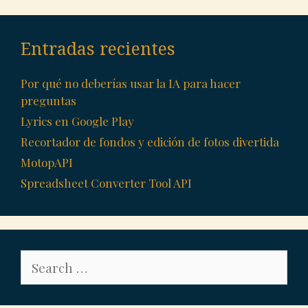
Entradas recientes
Por qué no deberías usar la IA para hacer
preguntas
Lyrics en Google Play
Recortador de fondos y edición de fotos divertida
MotopAPI
Spreadsheet Converter Tool API
Search
for: