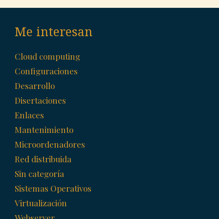
Me interesan
Cloud computing
Configuraciones
Desarrollo
Disertaciones
Enlaces
Mantenimiento
Microordenadores
Red distribuida
Sin categoría
Sistemas Operativos
Virtualización
Webserver