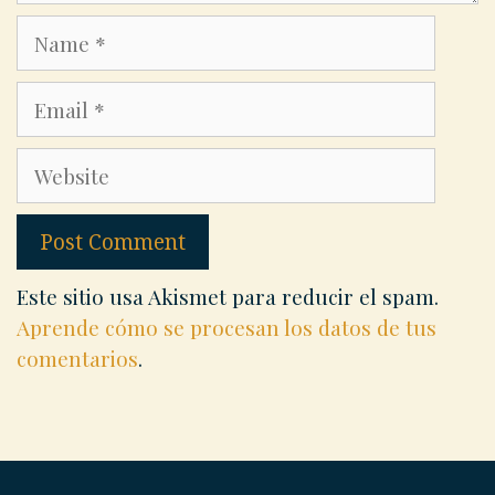
Name
Email
Website
Este sitio usa Akismet para reducir el spam.
Aprende cómo se procesan los datos de tus
comentarios
.