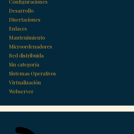
Configuraciones
Desarrollo
Disertaciones
Enlaces
Mantenimiento
Microordenadores
Red distribuida
Sin categoría
Sistemas Operativos
Virtualización
Webserver