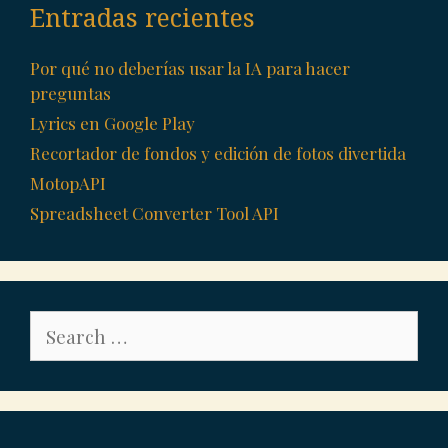
Entradas recientes
Por qué no deberías usar la IA para hacer
preguntas
Lyrics en Google Play
Recortador de fondos y edición de fotos divertida
MotopAPI
Spreadsheet Converter Tool API
Search
for: