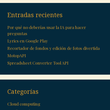
Entradas recientes
Por qué no deberías usar la IA para hacer
preguntas
Lyrics en Google Play
Recortador de fondos y edición de fotos divertida
MotopAPI
Spreadsheet Converter Tool API
Categorías
Cloud computing