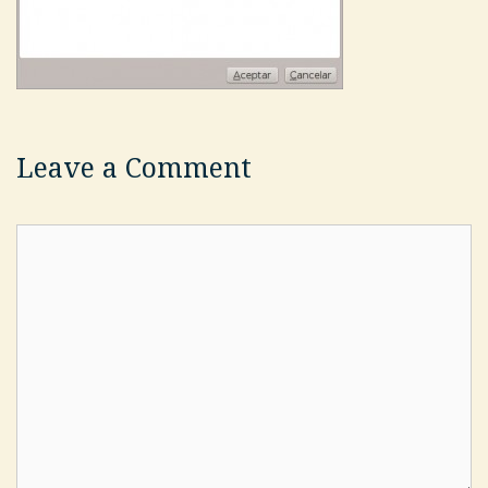
Leave a Comment
Comment