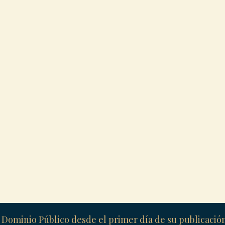
 Dominio Público desde el primer día de su publicaci