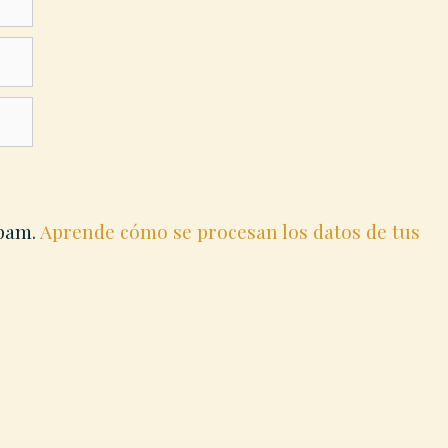
spam.
Aprende cómo se procesan los datos de tus