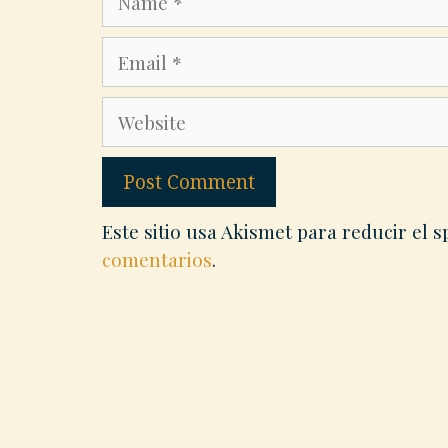
Email
Website
Este sitio usa Akismet para reducir el 
comentarios
.