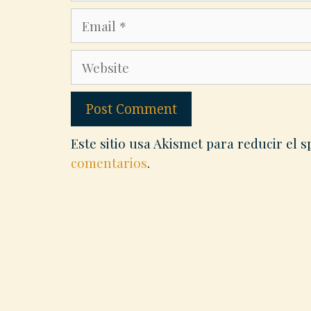
Email
Website
Este sitio usa Akismet para reducir el 
comentarios
.