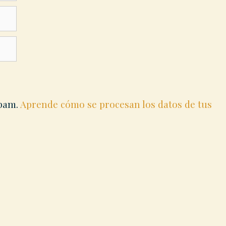
spam.
Aprende cómo se procesan los datos de tus