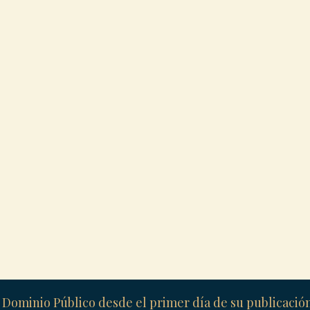
 Dominio Público desde el primer día de su publicaci