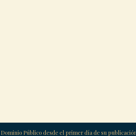
 Dominio Público desde el primer día de su publicaci