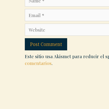
Email
Website
Este sitio usa Akismet para reducir el 
comentarios
.