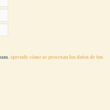
spam.
Aprende cómo se procesan los datos de tus