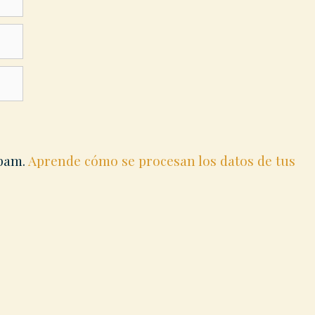
spam.
Aprende cómo se procesan los datos de tus