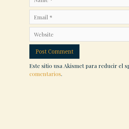
Email
Website
Este sitio usa Akismet para reducir el 
comentarios
.