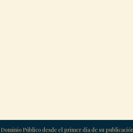
 Dominio Público desde el primer día de su publicaci