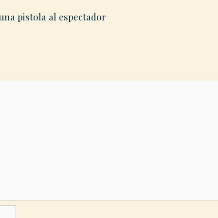
na pistola al espectador