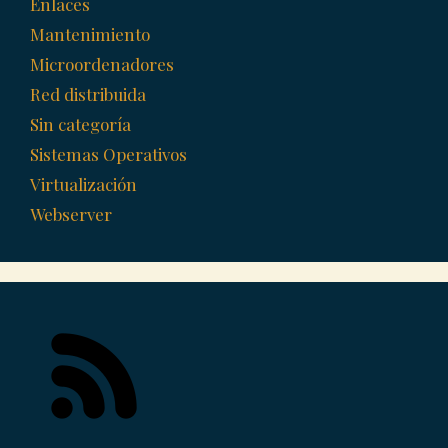
Enlaces
Mantenimiento
Microordenadores
Red distribuida
Sin categoría
Sistemas Operativos
Virtualización
Webserver