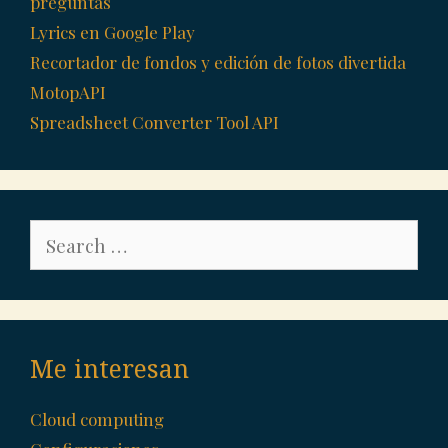
preguntas
Lyrics en Google Play
Recortador de fondos y edición de fotos divertida
MotopAPI
Spreadsheet Converter Tool API
Search
for:
Me interesan
Cloud computing