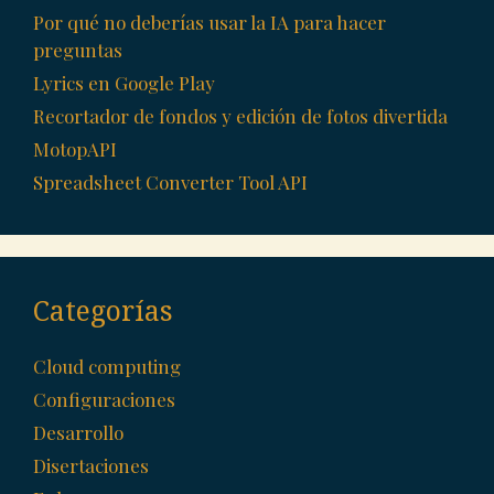
Por qué no deberías usar la IA para hacer
preguntas
Lyrics en Google Play
Recortador de fondos y edición de fotos divertida
MotopAPI
Spreadsheet Converter Tool API
Categorías
Cloud computing
Configuraciones
Desarrollo
Disertaciones