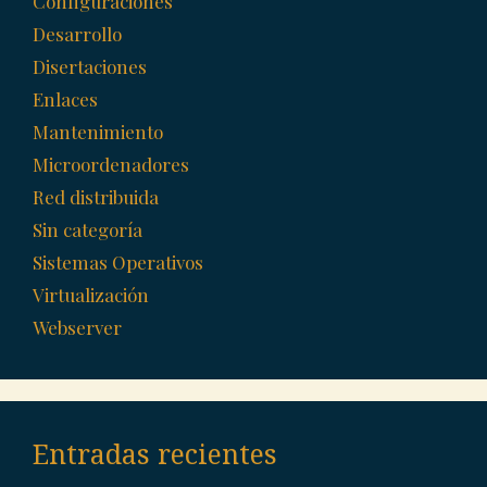
Configuraciones
Desarrollo
Disertaciones
Enlaces
Mantenimiento
Microordenadores
Red distribuida
Sin categoría
Sistemas Operativos
Virtualización
Webserver
Entradas recientes