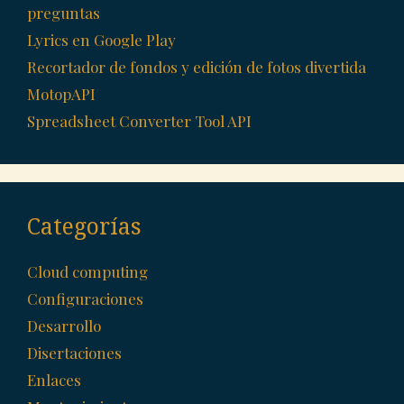
preguntas
Lyrics en Google Play
Recortador de fondos y edición de fotos divertida
MotopAPI
Spreadsheet Converter Tool API
Categorías
Cloud computing
Configuraciones
Desarrollo
Disertaciones
Enlaces