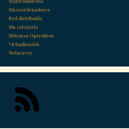
Mantenimiento
Microordenadores
Red distribuida
Sin categoría
Sistemas Operativos
Virtualización
Webserver