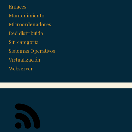
Enlaces
Mantenimiento
Microordenadores
Red distribuida
Sin categoría
Sistemas Operativos
Virtualización
Webserver