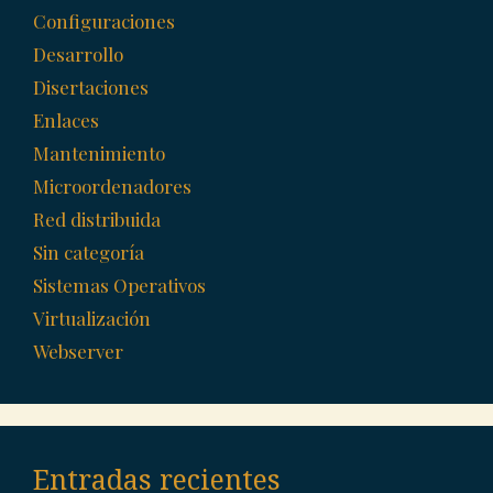
Configuraciones
Desarrollo
Disertaciones
Enlaces
Mantenimiento
Microordenadores
Red distribuida
Sin categoría
Sistemas Operativos
Virtualización
Webserver
Entradas recientes