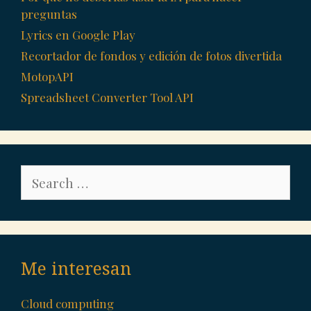
preguntas
Lyrics en Google Play
Recortador de fondos y edición de fotos divertida
MotopAPI
Spreadsheet Converter Tool API
Search
for:
Me interesan
Cloud computing