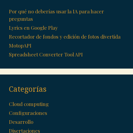
Por qué no deberías usar la IA para hacer
preguntas
Lyrics en Google Play
Recortador de fondos y edición de fotos divertida
MotopAPI
Spreadsheet Converter Tool API
Categorías
Cloud computing
Configuraciones
Desarrollo
Disertaciones