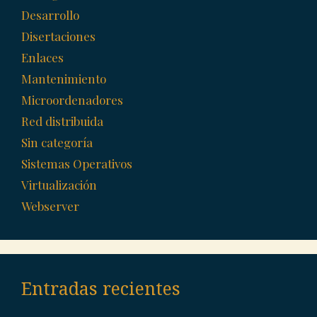
Desarrollo
Disertaciones
Enlaces
Mantenimiento
Microordenadores
Red distribuida
Sin categoría
Sistemas Operativos
Virtualización
Webserver
Entradas recientes