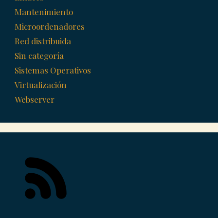
Mantenimiento
Microordenadores
Red distribuida
Sin categoría
Sistemas Operativos
Virtualización
Webserver