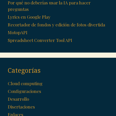
Por qué no deberías usar la IA para hacer
preguntas
Lyrics en Google Play
Recortador de fondos y edición de fotos divertida
MotopAPI
Spreadsheet Converter Tool API
Categorías
Cloud computing
Configuraciones
Desarrollo
Disertaciones
Enlaces