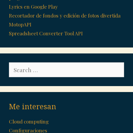
Lyrics en Google Play
Recortador de fondos y edición de fotos divertida
MotopAPI
Spreadsheet Converter Tool API
Search
for:
Me interesan
Cloud computing
Configuraciones