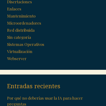
Disertaciones
Enlaces
Mantenimiento
Microordenadores
Red distribuida
Sin categoría
Sistemas Operativos
Virtualización
Webserver
Entradas recientes
Por qué no deberías usar la IA para hacer
preguntas