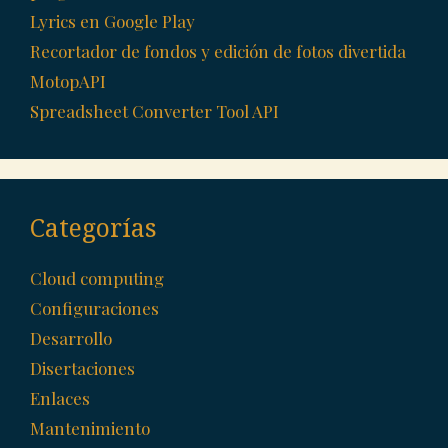
Lyrics en Google Play
Recortador de fondos y edición de fotos divertida
MotopAPI
Spreadsheet Converter Tool API
Categorías
Cloud computing
Configuraciones
Desarrollo
Disertaciones
Enlaces
Mantenimiento