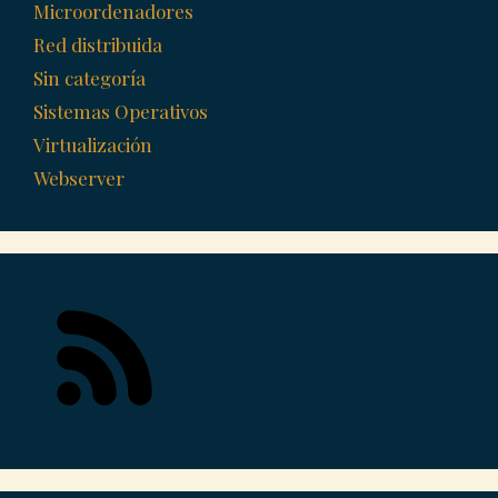
Microordenadores
Red distribuida
Sin categoría
Sistemas Operativos
Virtualización
Webserver