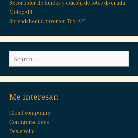
Recortador de fondos y edición de fotos divertida
MotopAPI
Spreadsheet Converter Tool API
Search
for:
Me interesan
Cloud computing
Configuraciones
Desarrollo