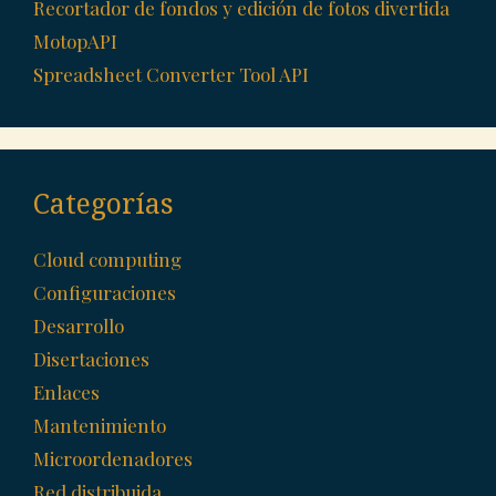
Recortador de fondos y edición de fotos divertida
MotopAPI
Spreadsheet Converter Tool API
Categorías
Cloud computing
Configuraciones
Desarrollo
Disertaciones
Enlaces
Mantenimiento
Microordenadores
Red distribuida