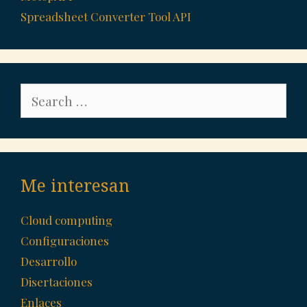
Spreadsheet Converter Tool API
Search
for:
Me interesan
Cloud computing
Configuraciones
Desarrollo
Disertaciones
Enlaces