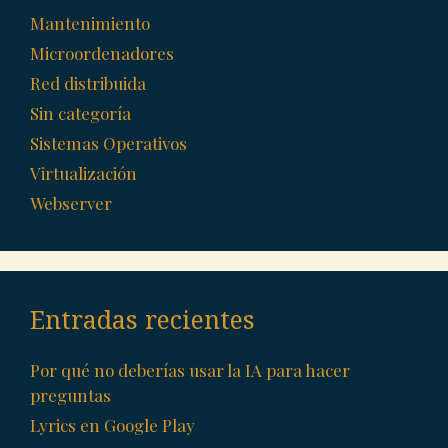
Mantenimiento
Microordenadores
Red distribuida
Sin categoría
Sistemas Operativos
Virtualización
Webserver
Entradas recientes
Por qué no deberías usar la IA para hacer
preguntas
Lyrics en Google Play