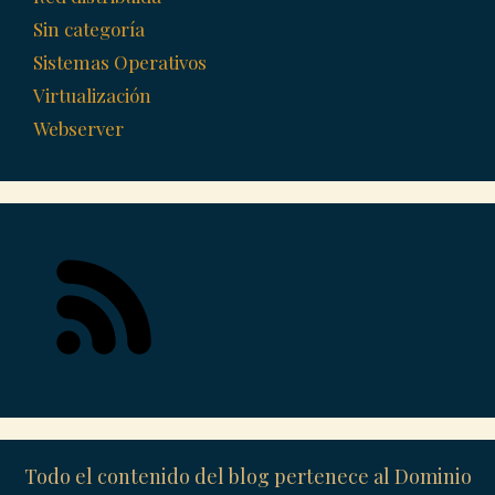
Sin categoría
Sistemas Operativos
Virtualización
Webserver
Todo el contenido del blog pertenece al Dominio