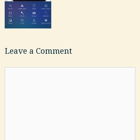
Leave a Comment
Comment