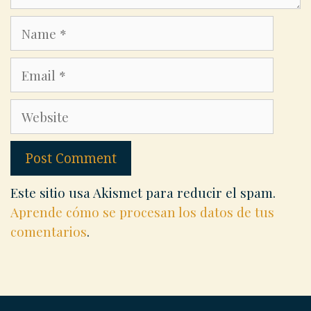
Name
Email
Website
Este sitio usa Akismet para reducir el spam.
Aprende cómo se procesan los datos de tus
comentarios
.