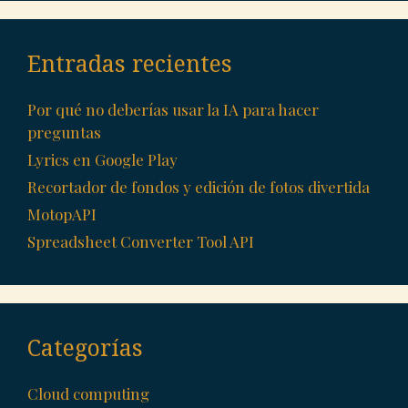
Entradas recientes
Por qué no deberías usar la IA para hacer
preguntas
Lyrics en Google Play
Recortador de fondos y edición de fotos divertida
MotopAPI
Spreadsheet Converter Tool API
Categorías
Cloud computing