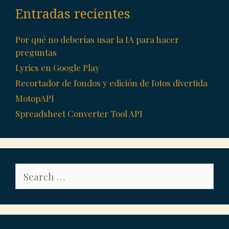
Entradas recientes
Por qué no deberías usar la IA para hacer
preguntas
Lyrics en Google Play
Recortador de fondos y edición de fotos divertida
MotopAPI
Spreadsheet Converter Tool API
Search
for: