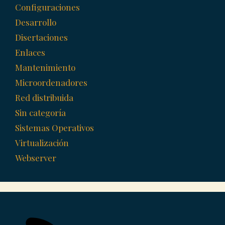
Configuraciones
Desarrollo
Disertaciones
Enlaces
Mantenimiento
Microordenadores
Red distribuida
Sin categoría
Sistemas Operativos
Virtualización
Webserver