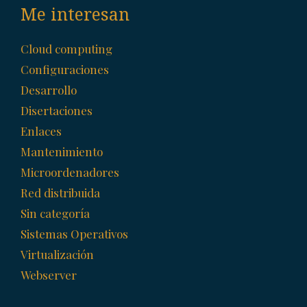
Me interesan
Cloud computing
Configuraciones
Desarrollo
Disertaciones
Enlaces
Mantenimiento
Microordenadores
Red distribuida
Sin categoría
Sistemas Operativos
Virtualización
Webserver