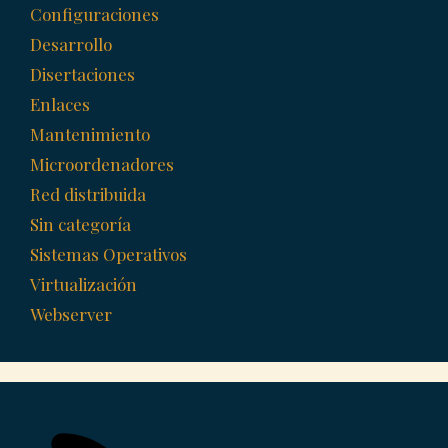
Configuraciones
Desarrollo
Disertaciones
Enlaces
Mantenimiento
Microordenadores
Red distribuida
Sin categoría
Sistemas Operativos
Virtualización
Webserver