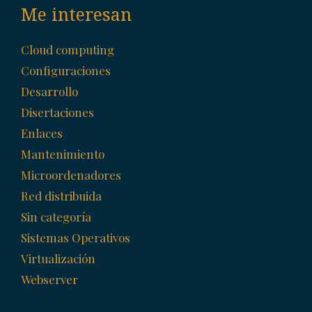
Me interesan
Cloud computing
Configuraciones
Desarrollo
Disertaciones
Enlaces
Mantenimiento
Microordenadores
Red distribuida
Sin categoría
Sistemas Operativos
Virtualización
Webserver