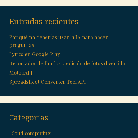
Entradas recientes
Por qué no deberías usar la IA para hacer
preguntas
Lyrics en Google Play
Recortador de fondos y edición de fotos divertida
MotopAPI
Spreadsheet Converter Tool API
Categorías
Cloud computing