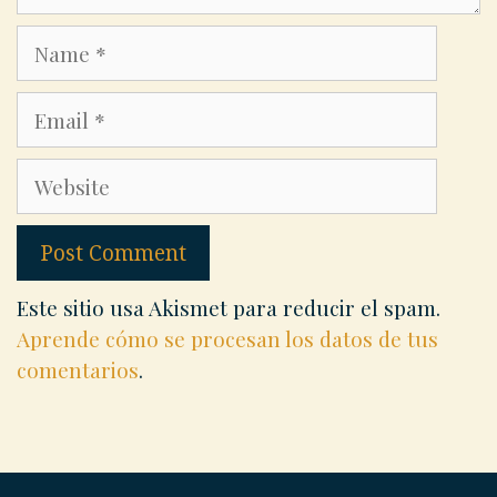
Name
Email
Website
Este sitio usa Akismet para reducir el spam.
Aprende cómo se procesan los datos de tus
comentarios
.