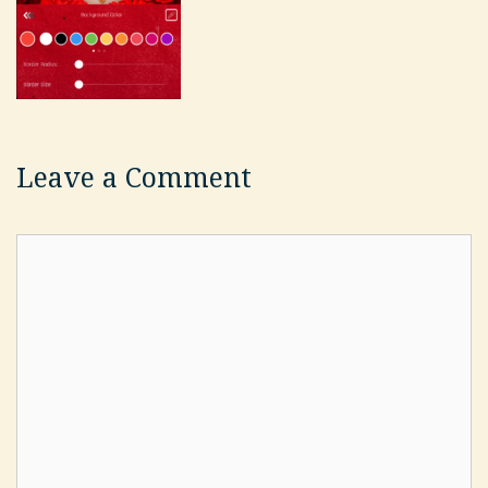
Leave a Comment
Comment