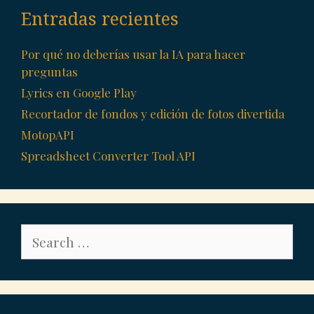
Entradas recientes
Por qué no deberías usar la IA para hacer
preguntas
Lyrics en Google Play
Recortador de fondos y edición de fotos divertida
MotopAPI
Spreadsheet Converter Tool API
Search
for: