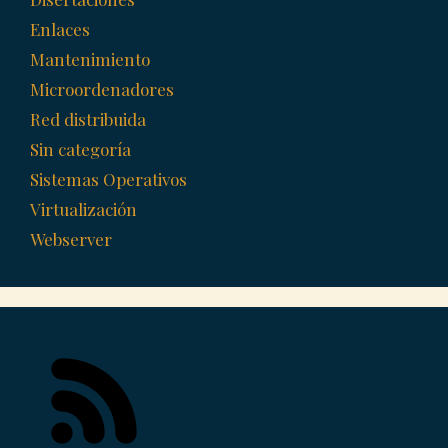
Enlaces
Mantenimiento
Microordenadores
Red distribuida
Sin categoría
Sistemas Operativos
Virtualización
Webserver