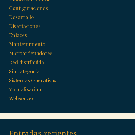
Configuraciones
Desarrollo
Disertaciones
Enlaces
Mantenimiento
Microordenadores
Red distribuida
Sin categoría
Sistemas Operativos
Virtualización
Webserver
Entradas recientes