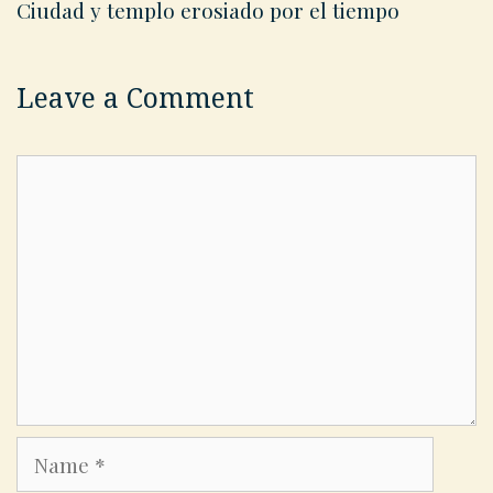
Ciudad y templo erosiado por el tiempo
Leave a Comment
Comment
Name