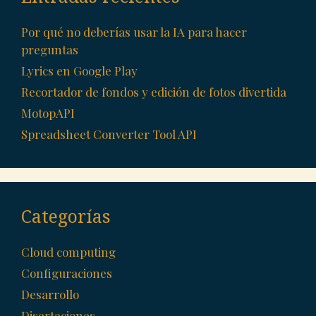
Por qué no deberías usar la IA para hacer
preguntas
Lyrics en Google Play
Recortador de fondos y edición de fotos divertida
MotopAPI
Spreadsheet Converter Tool API
Categorías
Cloud computing
Configuraciones
Desarrollo
Disertaciones