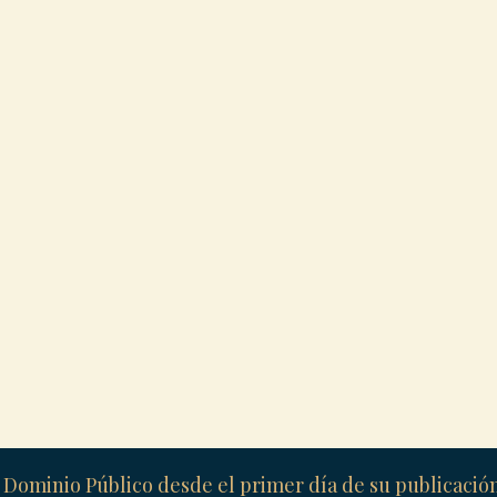
 Dominio Público desde el primer día de su publicaci