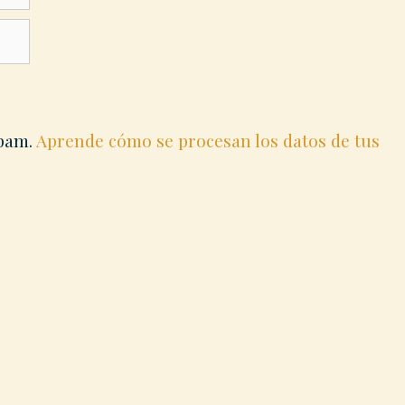
spam.
Aprende cómo se procesan los datos de tus