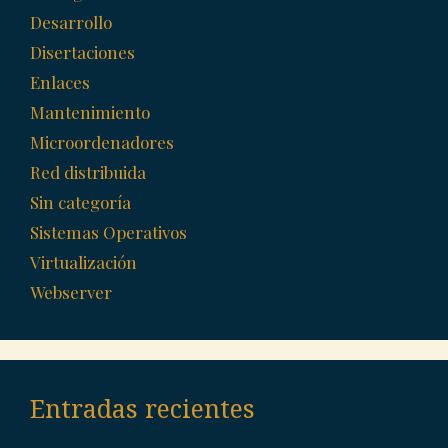
Desarrollo
Disertaciones
Enlaces
Mantenimiento
Microordenadores
Red distribuida
Sin categoría
Sistemas Operativos
Virtualización
Webserver
Entradas recientes