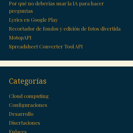
Por qué no deberías usar la IA para hacer
preguntas
Lyrics en Google Play
Recortador de fondos y edición de fotos divertida
MotopAPI
Spreadsheet Converter Tool API
Categorías
Cloud computing
Configuraciones
Desarrollo
Disertaciones
Enlaces