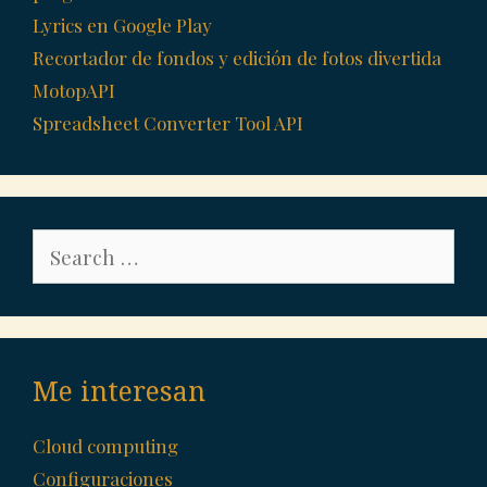
Lyrics en Google Play
Recortador de fondos y edición de fotos divertida
MotopAPI
Spreadsheet Converter Tool API
Search
for:
Me interesan
Cloud computing
Configuraciones