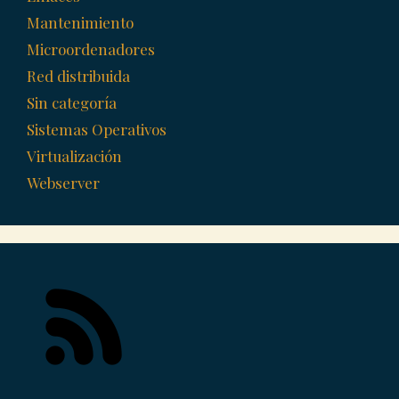
Mantenimiento
Microordenadores
Red distribuida
Sin categoría
Sistemas Operativos
Virtualización
Webserver