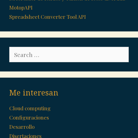
MotopAPI
Spreadsheet Converter Tool API
Search
for:
Me interesan
Cloud computing
Configuraciones
Desarrollo
Disertaciones