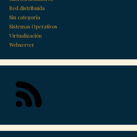
Red distribuida
Sin categoría
Sistemas Operativos
Virtualización
Webserver