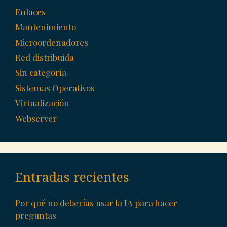
Enlaces
Mantenimiento
Microordenadores
Red distribuida
Sin categoría
Sistemas Operativos
Virtualización
Webserver
Entradas recientes
Por qué no deberías usar la IA para hacer
preguntas