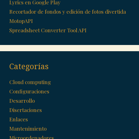
Lyrics en Google Play
Recortador de fondos y edición de fotos divertida
MotopAPI
Spreadsheet Converter Tool API
Categorías
Cloud computing
Configuraciones
Desarrollo
Disertaciones
Enlaces
Mantenimiento
Microordenadores