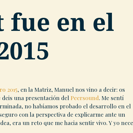
 fue en el
2015
ro 2015
, en la Matriz, Manuel nos vino a decir: os
 deis una presentación del
Peersound
. Me sentí
terminada, no habíamos probado el desarrollo en el
eguro con la perspectiva de explicarme ante un
dea, era un reto que me hacia sentir vivo. Y yo nece