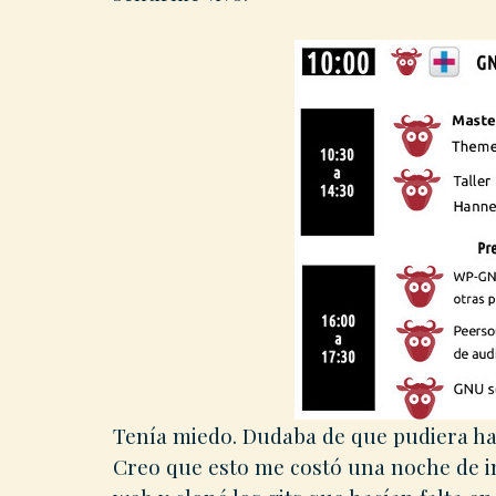
Tenía miedo. Dudaba de que pudiera hac
Creo que esto me costó una noche de ins