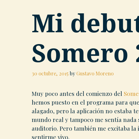
Mi debut
Somero 
30 octubre, 2015
by
Gustavo Moreno
Muy poco antes del comienzo del
Some
hemos puesto en el programa para que
alagado, pero la aplicación no estaba 
mundo real y tampoco me sentía nada s
auditorio. Pero también me excitaba la i
sentirme vivo.